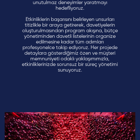
unutulmaz deneyimler yaratmayı
hedefliyoruz.
Etkinliklerin başarısını belirleyen unsurları
titizlikle bir araya getirerek, davetiyelerin
oluşturulmasından program akışına, bütçe
yönetiminden davetli listelerinin organize
edilmesine kadar tüm adımları
profesyonelce takip ediyoruz. Her projede
detaylara gösterdiğimiz özen ve müşteri
memnuniyeti odaklı yaklaşımımızla,
etkinliklerinizde sorunsuz bir süreç yönetimi
sunuyoruz.