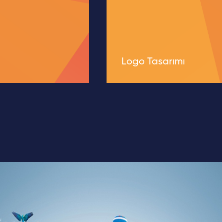
Logo Tasarımı