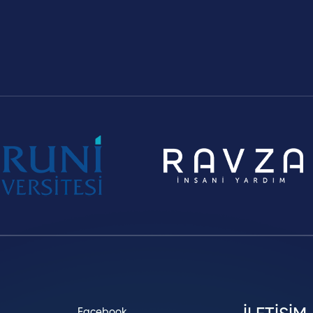
Facebook