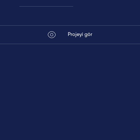
Projeyi gör